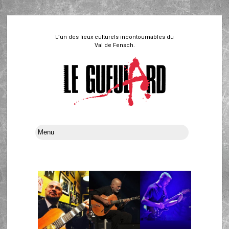
L’un des lieux culturels incontournables du
Val de Fensch.