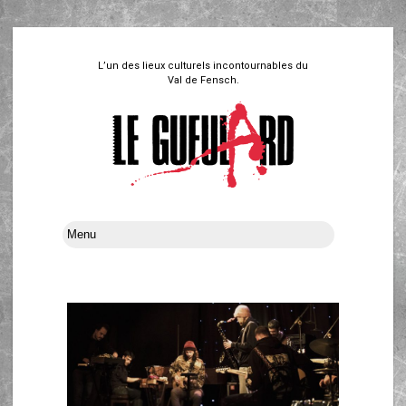
L’un des lieux culturels incontournables du
Val de Fensch.