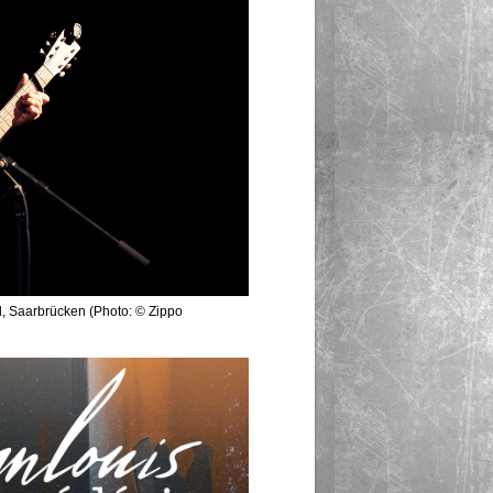
l, Saarbrücken (Photo: © Zippo