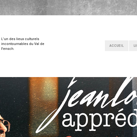
L’un des lieux culturels
incontournables du Val de
ACCUEIL
L
Fensch.