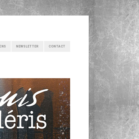
IENS
NEWSLETTER
CONTACT