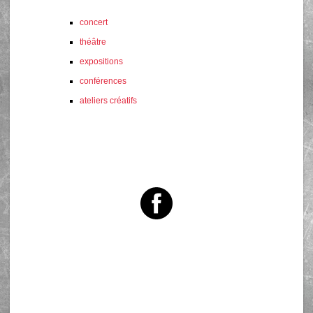
concert
théâtre
expositions
conférences
ateliers créatifs