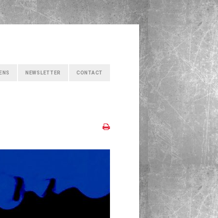
IENS
NEWSLETTER
CONTACT