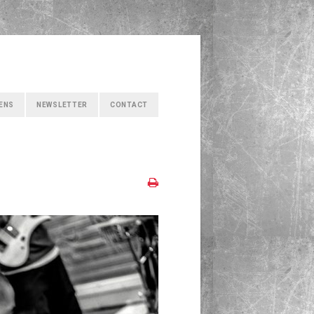
IENS
NEWSLETTER
CONTACT